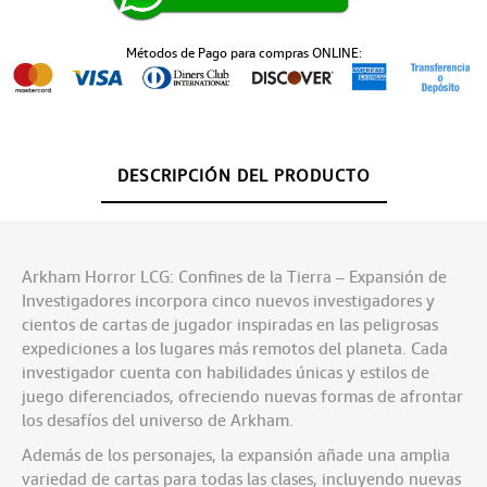
Métodos de Pago para compras ONLINE:
DESCRIPCIÓN DEL PRODUCTO
Arkham Horror LCG: Confines de la Tierra – Expansión de
Investigadores incorpora cinco nuevos investigadores y
cientos de cartas de jugador inspiradas en las peligrosas
expediciones a los lugares más remotos del planeta. Cada
investigador cuenta con habilidades únicas y estilos de
juego diferenciados, ofreciendo nuevas formas de afrontar
los desafíos del universo de Arkham.
Además de los personajes, la expansión añade una amplia
variedad de cartas para todas las clases, incluyendo nuevas