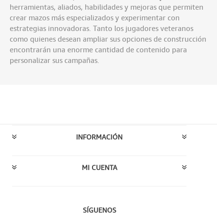
herramientas, aliados, habilidades y mejoras que permiten
crear mazos más especializados y experimentar con
estrategias innovadoras. Tanto los jugadores veteranos
como quienes desean ampliar sus opciones de construcción
encontrarán una enorme cantidad de contenido para
personalizar sus campañas.
INFORMACIÓN
MI CUENTA
SÍGUENOS