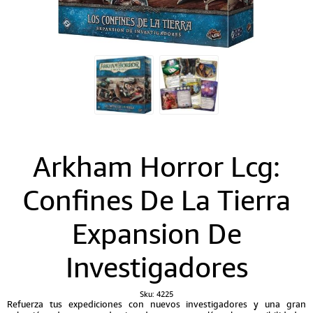
Arkham Horror Lcg:
Confines De La Tierra
Expansion De
Investigadores
Sku:
4225
Refuerza tus expediciones con nuevos investigadores y una gran