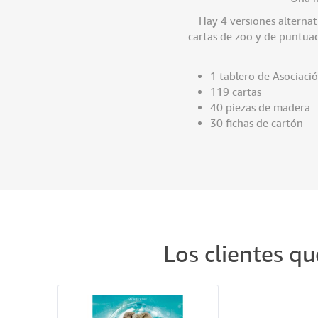
Hay 4 versiones alternat
cartas de zoo y de puntuac
1 tablero de Asociaci
119 cartas
40 piezas de madera
30 fichas de cartón
Los clientes q