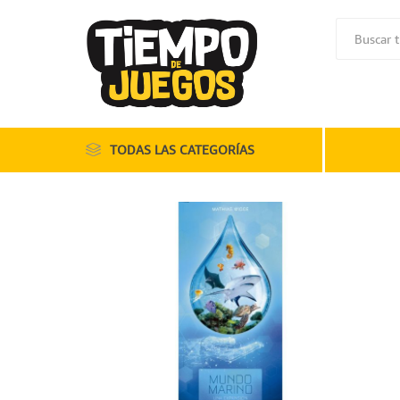
TODAS LAS CATEGORÍAS