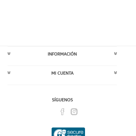
INFORMACIÓN
MI CUENTA
SÍGUENOS