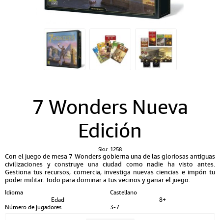
7 Wonders Nueva
Edición
Sku:
1258
Con el juego de mesa 7 Wonders gobierna una de las gloriosas antiguas
civilizaciones y construye una ciudad como nadie ha visto antes.
Gestiona tus recursos, comercia, investiga nuevas ciencias e impón tu
poder militar. Todo para dominar a tus vecinos y ganar el juego.
Idioma
Castellano
Edad
8+
Número de jugadores
3-7