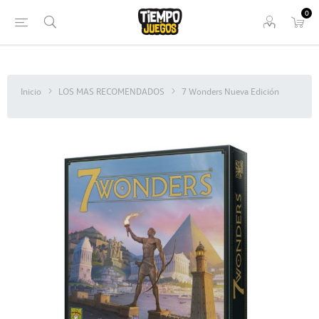
0
Inicio
LOS MAS RECOMENDADOS
7 Wonders Nueva Edición