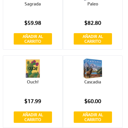
Sagrada
Paleo
$59.98
$82.80
AÑADIR AL
AÑADIR AL
CARRITO
CARRITO
Ouch!
Cascadia
$17.99
$60.00
AÑADIR AL
AÑADIR AL
CARRITO
CARRITO