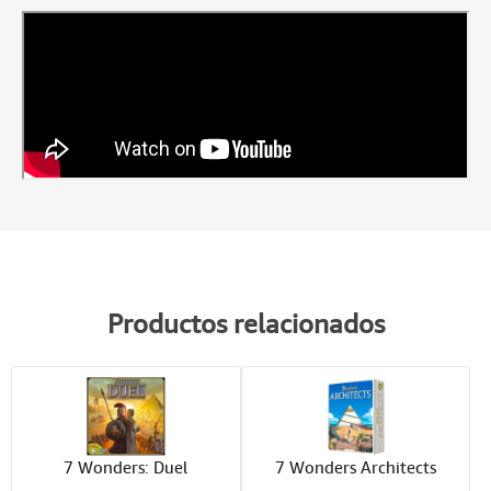
Productos relacionados
7 Wonders: Duel
7 Wonders Architects