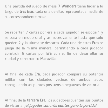
Una partida del juego de mesa
7 Wonders
tiene lugar a lo
largo de
tres Eras,
cada una de ellas representada mediante
su correspondiente mazo.
Se reparten 7 cartas por era a cada jugador, se escoge 1 y
se pasa en modo draf y así sucesivamente hasta que solo
queden 2 y la última se descarta. Cada una de estas
Eras
se
juega de la misma manera, permitiendo a cada jugador
construir 6 cartas por
Era
con el fin de desarrollar su
ciudad y construir su
Maravilla.
Al final de cada
Era,
cada jugador compara su potencia
militar con las ciudades vecinas de ambos lados,
consiguiendo así puntos positivos o negativos de victoria.
Al final de la
tercera Era,
los jugadores cuentan sus puntos
de victoria,
¡el jugador con más puntos gana la partida!