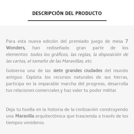
DESCRIPCIÓN DEL PRODUCTO
Para esta nueva edición del premiado juego de mesa
7
Wonders,
han rediseñado gran parte de los
elementos:
todos los gráficos, las reglas, la disposición de
las cartas, el tamaño de las Maravillas, etc.
Gobierna una de las
siete grandes ciudades
del mundo
antiguo. Explota los recursos naturales de sus tierras,
participa en la imparable marcha del progreso, desarrolla
tus relaciones comerciales y haz valer tu poder militar.
Deja tu huella en la historia de la civilización construyendo
una
Maravilla
arquitectónica que trascienda a través de los
tiempos venideros.