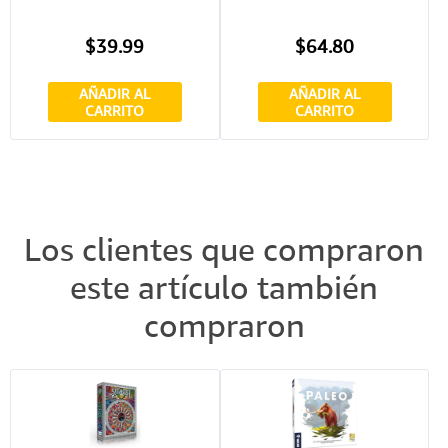
$39.99
$64.80
AÑADIR AL
AÑADIR AL
CARRITO
CARRITO
Los clientes que compraron
este artículo también
compraron