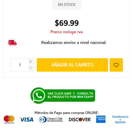
EN STOCK
$69.99
Precio incluye iva
Realizamos envíos a nivel nacional.
i
AÑADIR AL CARRITO
h
Métodos de Pago para compras ONLINE: