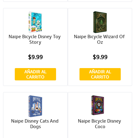
Naipe Bicycle Disney Toy 
Naipe Bicycle Wizard Of 
Story
Oz
$9.99
$9.99
AÑADIR AL
AÑADIR AL
CARRITO
CARRITO
Naipe Disney Cats And 
Naipe Bicycle Disney 
Dogs
Coco