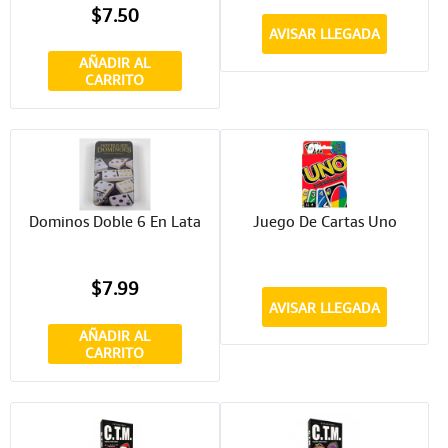
$7.50
AVISAR LLEGADA
AÑADIR AL
CARRITO
Dominos Doble 6 En Lata
Juego De Cartas Uno
$7.99
AVISAR LLEGADA
AÑADIR AL
CARRITO