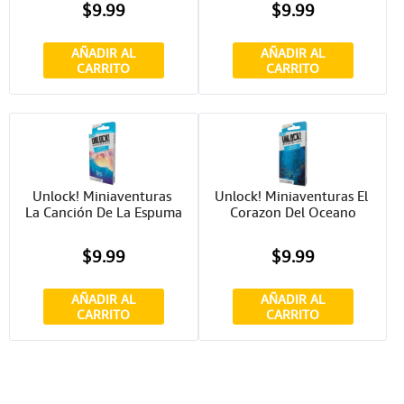
$9.99
$9.99
AÑADIR AL
AÑADIR AL
CARRITO
CARRITO
Unlock! Miniaventuras 
Unlock! Miniaventuras El 
La Canción De La Espuma
Corazon Del Oceano
$9.99
$9.99
AÑADIR AL
AÑADIR AL
CARRITO
CARRITO