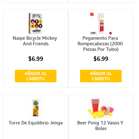
Naipe Bicycle Mickey 
Pegamento Para 
And Friends
Rompecabezas (2000 
Piezas Por Tubo)
$6.99
$6.99
AÑADIR AL
AÑADIR AL
CARRITO
CARRITO
Torre De Equilibrio Jenga
Beer Pong 12 Vasos Y 
Bolas