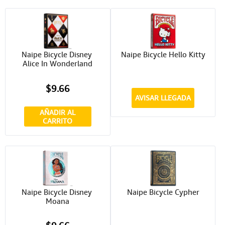
Naipe Bicycle Disney 
Naipe Bicycle Hello Kitty
Alice In Wonderland
$9.66
AVISAR LLEGADA
AÑADIR AL
CARRITO
Naipe Bicycle Disney 
Naipe Bicycle Cypher
Moana