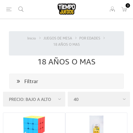
0
Inicio
JUEGOS DE MESA
POR EDADES
18 AÑOS O MAS
18 AÑOS O MAS
Filtrar