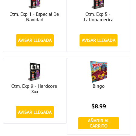
Ctm. Exp 1 - Especial De 
Ctm. Exp 5 - 
Navidad
Latinoamerica
AVISAR LLEGADA
AVISAR LLEGADA
Ctm. Exp 9 - Hardcore 
Bingo
Xxx
$8.99
AVISAR LLEGADA
AÑADIR AL
CARRITO