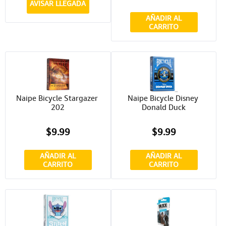
AVISAR LLEGADA
AÑADIR AL
CARRITO
Naipe Bicycle Stargazer 
Naipe Bicycle Disney 
202
Donald Duck
$9.99
$9.99
AÑADIR AL
AÑADIR AL
CARRITO
CARRITO