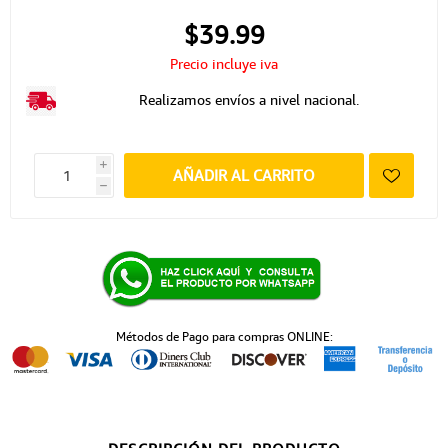
$39.99
Precio incluye iva
Realizamos envíos a nivel nacional.
i
AÑADIR AL CARRITO
h
Métodos de Pago para compras ONLINE: