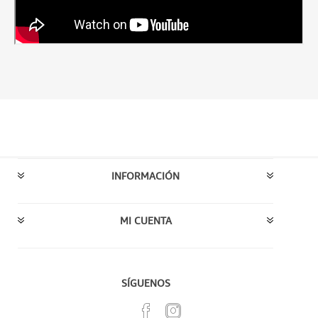
INFORMACIÓN
MI CUENTA
SÍGUENOS