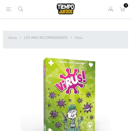
0
Inicio
LOS MAS RECOMENDADOS
Virus