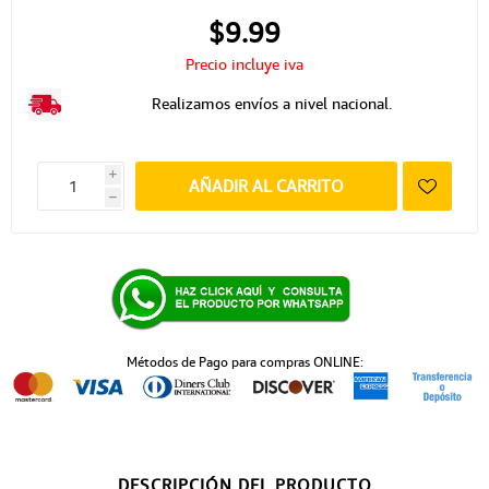
$9.99
Precio incluye iva
Realizamos envíos a nivel nacional.
i
AÑADIR AL CARRITO
h
Métodos de Pago para compras ONLINE:
DESCRIPCIÓN DEL PRODUCTO