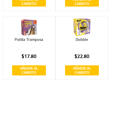
CARRITO
CARRITO
Polilla Tramposa
Dobble
$17.80
$22.80
AÑADIR AL
AÑADIR AL
CARRITO
CARRITO