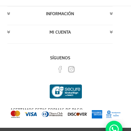
INFORMACIÓN
MI CUENTA
SÍGUENOS
ACEPTAMOS ESTAS FORMAS DE PAGO