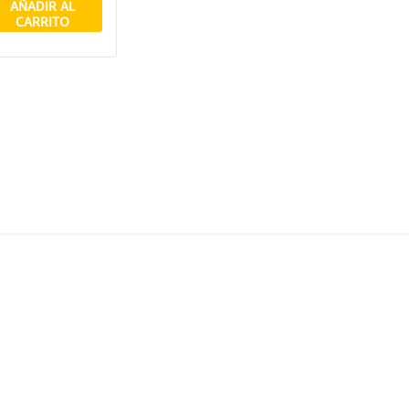
AÑADIR AL
CARRITO