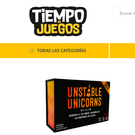
TODAS LAS CATEGORÍAS