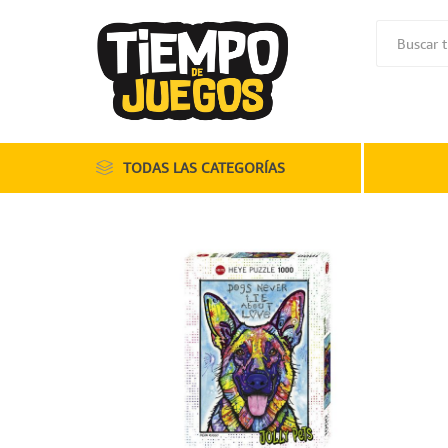
TODAS LAS CATEGORÍAS