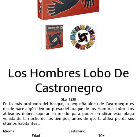
Los Hombres Lobo De
Castronegro
Sku:
1238
En lo más profundo del bosque, la pequeña aldea de Castronegro es
desde hace algún tiempo presa del ataque de los Hombres Lobo. Los
aldeanos deben superar su miedo para poder erradicar esta plaga
venida de la noche de los tiempos, antes de que la aldea pierda sus
últimos habitantes...
Idioma
Castellano
Edad
10+