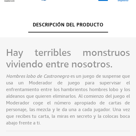
DESCRIPCIÓN DEL PRODUCTO
Hay terribles monstruos
viviendo entre nosotros.
Hombres lobo de Castronegro
es un juego de suspense que
usa un Moderador de juego para supervisar el
enfrentamiento entre los hambrientos hombres lobo y los
aldeanos que quieren eliminarlos. Al comienzo del juego el
Moderador coge el número apropiado de cartas de
personaje, las mezcla y le da una a cada jugador. Una vez
que recibes tu carta, la miras en secreto y la colocas boca
abajo frente a ti.