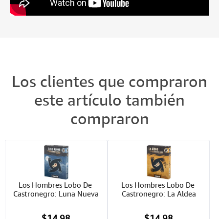
Los clientes que compraron
este artículo también
compraron
Los Hombres Lobo De 
Los Hombres Lobo De 
Castronegro: Luna Nueva
Castronegro: La Aldea
$14.98
$14.98