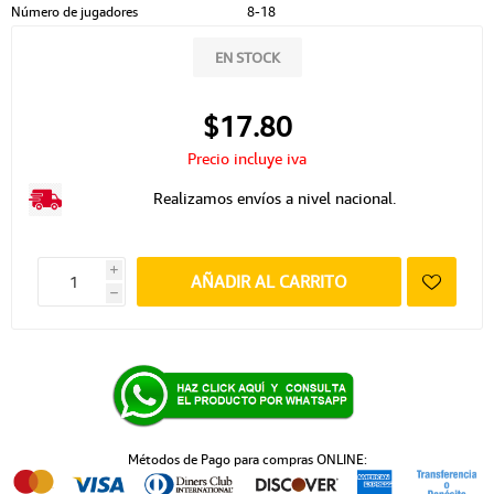
Número de jugadores
8-18
EN STOCK
$17.80
Precio incluye iva
Realizamos envíos a nivel nacional.
i
AÑADIR AL CARRITO
h
Métodos de Pago para compras ONLINE: