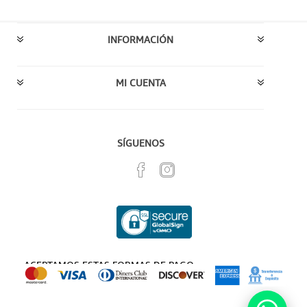
INFORMACIÓN
MI CUENTA
SÍGUENOS
ACEPTAMOS ESTAS FORMAS DE PAGO