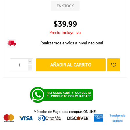
EN STOCK
$39.99
Precio incluye iva
Realizamos envíos a nivel nacional.
i
AÑADIR AL CARRITO
h
Métodos de Pago para compras ONLINE: