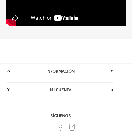
INFORMACIÓN
MI CUENTA
SÍGUENOS