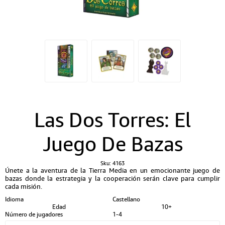
Las Dos Torres: El
Juego De Bazas
Sku:
4163
Únete a la aventura de la Tierra Media en un emocionante juego de
bazas donde la estrategia y la cooperación serán clave para cumplir
cada misión.
Idioma
Castellano
Edad
10+
Número de jugadores
1-4