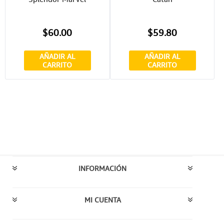
$60.00
$59.80
AÑADIR AL
AÑADIR AL
CARRITO
CARRITO
INFORMACIÓN
MI CUENTA