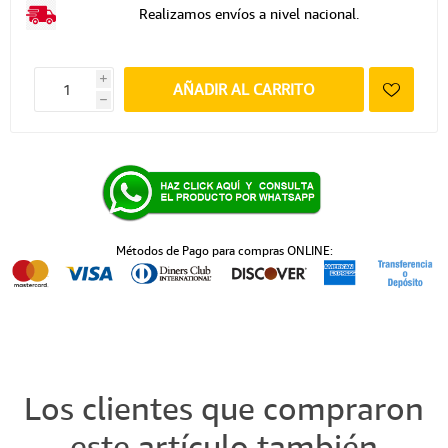
Realizamos envíos a nivel nacional.
i
AÑADIR AL CARRITO
h
Métodos de Pago para compras ONLINE:
Los clientes que compraron
este artículo también