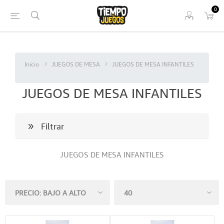
0
Inicio
JUEGOS DE MESA
JUEGOS DE MESA INFANTILES
JUEGOS DE MESA INFANTILES
Filtrar
JUEGOS DE MESA INFANTILES