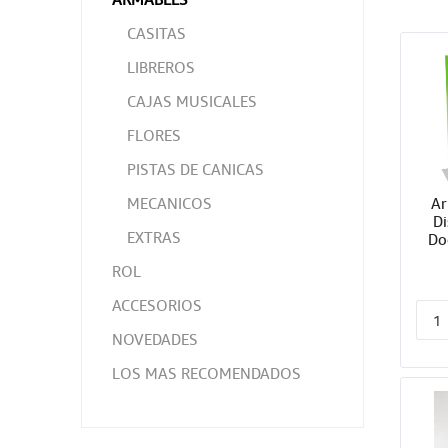
CASITAS
LIBREROS
CAJAS MUSICALES
FLORES
PISTAS DE CANICAS
Ar
MECANICOS
Di
EXTRAS
Do
ROL
ACCESORIOS
NOVEDADES
LOS MAS RECOMENDADOS